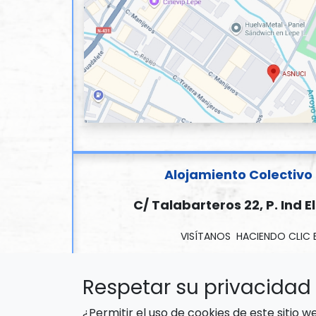
Alojamiento Colectiv
C/ Talabarteros 22, P. Ind El
VISÍTANOS HACIENDO CLIC 
Respetar su privacidad 
¿Permitir el uso de cookies de este sitio 