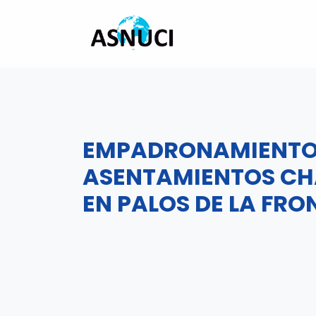
INICIO
CONÓCENOS
EMPADRONAMIENTO
ASENTAMIENTOS CH
EN PALOS DE LA FRO